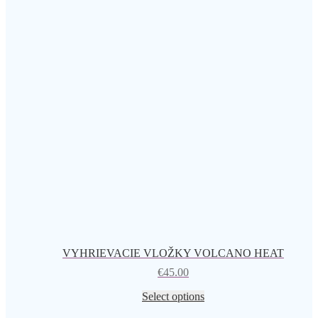
VYHRIEVACIE VLOŽKY VOLCANO HEAT
€
45.00
Select options