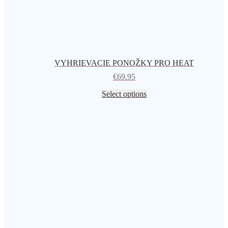
VYHRIEVACIE PONOŽKY PRO HEAT
€
69.95
Select options