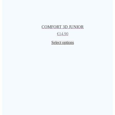
COMFORT 3D JUNIOR
€
14.90
Select options